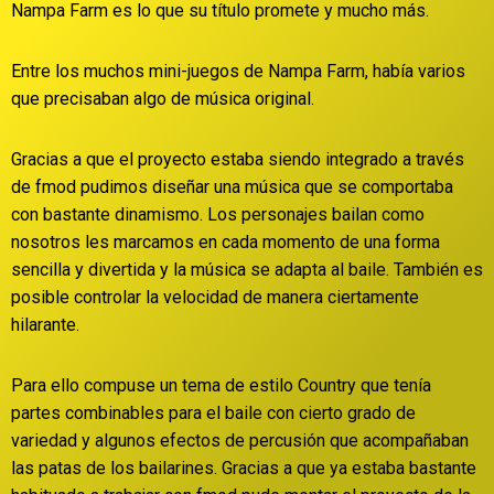
Nampa Farm es lo que su título promete y mucho más.
Entre los muchos mini-juegos de Nampa Farm, había varios
que precisaban algo de música original.
Gracias a que el proyecto estaba siendo integrado a través
de fmod pudimos diseñar una música que se comportaba
con bastante dinamismo. Los personajes bailan como
nosotros les marcamos en cada momento de una forma
sencilla y divertida y la música se adapta al baile. También es
posible controlar la velocidad de manera ciertamente
hilarante.
Para ello compuse un tema de estilo Country que tenía
partes combinables para el baile con cierto grado de
variedad y algunos efectos de percusión que acompañaban
las patas de los bailarines. Gracias a que ya estaba bastante